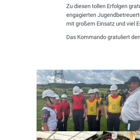
Zu diesen tollen Erfolgen gra
engagierten Jugendbetreuert
mit großem Einsatz und viel 
Das Kommando gratuliert den 