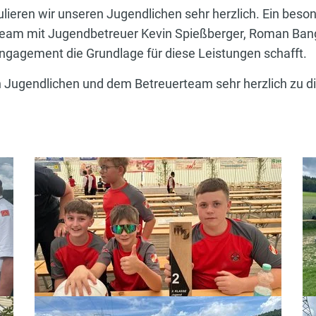
tulieren wir unseren Jugendlichen sehr herzlich. Ein beso
eam mit Jugendbetreuer Kevin Spießberger, Roman Bang
Engagement die Grundlage für diese Leistungen schafft.
Jugendlichen und dem Betreuerteam sehr herzlich zu di