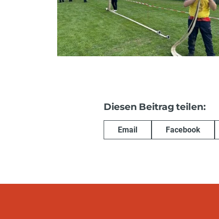
Diesen Beitrag teilen:
Email
Facebook