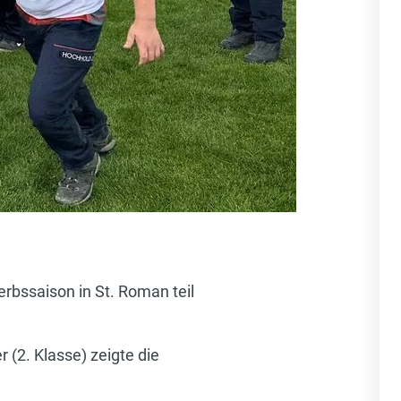
bssaison in St. Roman teil
r (2. Klasse) zeigte die