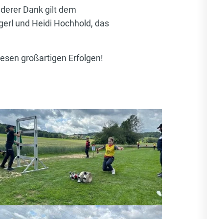
nderer Dank gilt dem
erl und Heidi Hochhold, das
esen großartigen Erfolgen!