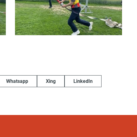
Whatsapp
Xing
LinkedIn