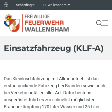
Schärding
FF Wallensham
Einsatzfahrzeug (KLF-A)
Das Kleinlöschfahrzeug mit Allradantrieb ist das
erstausrückende Fahrzeug bei Bränden sowie auch
bei Verkehrsunfällen aller Art. Dafür bestens
ausgerüstet führt es zur schnellst möglichsten
Brandbekämpfung 170 Liter Wasser und 25 Liter