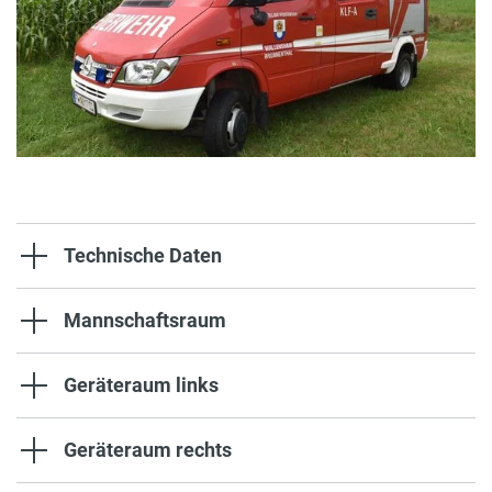
Technische Daten
Mannschaftsraum
Geräteraum links
Geräteraum rechts