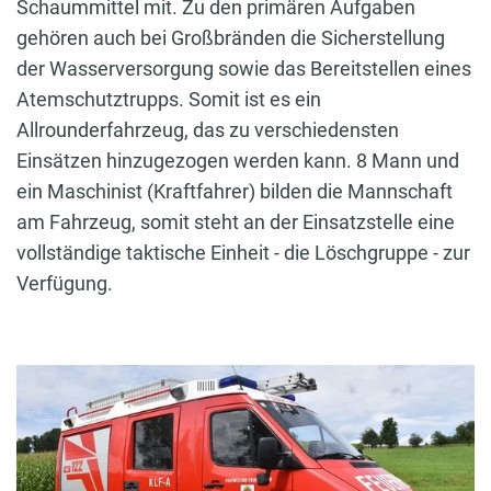
Schaummittel mit. Zu den primären Aufgaben
gehören auch bei Großbränden die Sicherstellung
der Wasserversorgung sowie das Bereitstellen eines
Atemschutztrupps. Somit ist es ein
Allrounderfahrzeug, das zu verschiedensten
Einsätzen hinzugezogen werden kann. 8 Mann und
ein Maschinist (Kraftfahrer) bilden die Mannschaft
am Fahrzeug, somit steht an der Einsatzstelle eine
vollständige taktische Einheit - die Löschgruppe - zur
Verfügung.