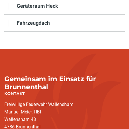
Geräteraum Heck
Fahrzeugdach
Gemeinsam im Einsatz für
Brunnenthal
KONTAKT
Freiwillige Feuerwehr Wallensham
Manuel Meier, HBI
Wallensham 48
4786 Brunnenthal