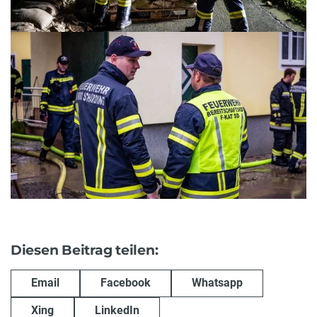
Diesen Beitrag teilen:
Email
Facebook
Whatsapp
Xing
LinkedIn