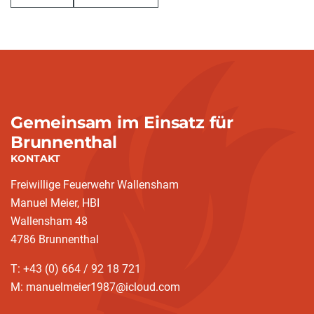
Gemeinsam im Einsatz für
Brunnenthal
KONTAKT
Freiwillige Feuerwehr Wallensham
Manuel Meier, HBI
Wallensham 48
4786 Brunnenthal
T: +43 (0) 664 / 92 18 721
M: manuelmeier1987@icloud.com