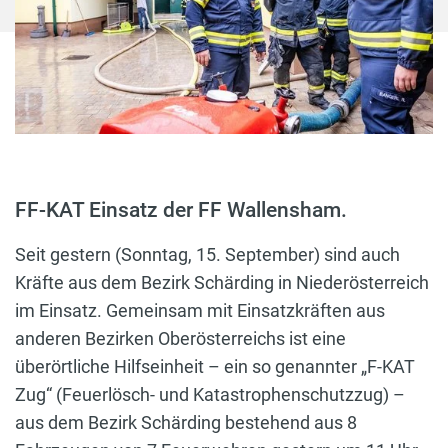
FF-KAT Einsatz der FF Wallensham.
Seit gestern (Sonntag, 15. September) sind auch
Kräfte aus dem Bezirk Schärding in Niederösterreich
im Einsatz. Gemeinsam mit Einsatzkräften aus
anderen Bezirken Oberösterreichs ist eine
überörtliche Hilfseinheit – ein so genannter „F-KAT
Zug“ (Feuerlösch- und Katastrophenschutzzug) –
aus dem Bezirk Schärding bestehend aus 8