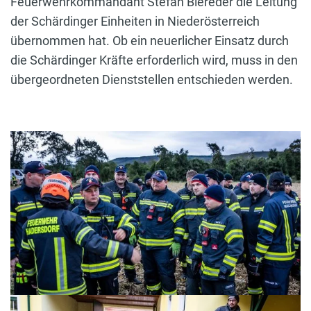
Feuerwehrkommandant Stefan Biereder die Leitung
der Schärdinger Einheiten in Niederösterreich
übernommen hat. Ob ein neuerlicher Einsatz durch
die Schärdinger Kräfte erforderlich wird, muss in den
übergeordneten Dienststellen entschieden werden.