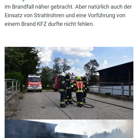
im Brandfall näher gebracht. Aber natürlich auch der
Einsatz von Strahlrohren und eine Vorführung von
einem Brand KFZ durfte nicht fehlen.