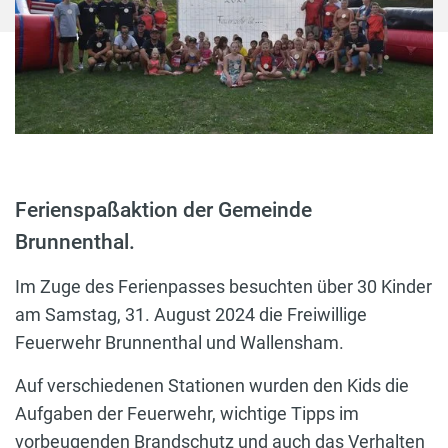
Ferienspaßaktion der Gemeinde
Brunnenthal.
Im Zuge des Ferienpasses besuchten über 30 Kinder
am Samstag, 31. August 2024 die Freiwillige
Feuerwehr Brunnenthal und Wallensham.
Auf verschiedenen Stationen wurden den Kids die
Aufgaben der Feuerwehr, wichtige Tipps im
vorbeugenden Brandschutz und auch das Verhalten