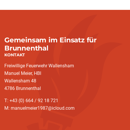
Gemeinsam im Einsatz für
Brunnenthal
KONTAKT
Freiwillige Feuerwehr Wallensham
Manuel Meier, HBI
Wallensham 48
4786 Brunnenthal
T: +43 (0) 664 / 92 18 721
M: manuelmeier1987@icloud.com