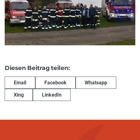
Diesen Beitrag teilen:
Email
Facebook
Whatsapp
Xing
LinkedIn