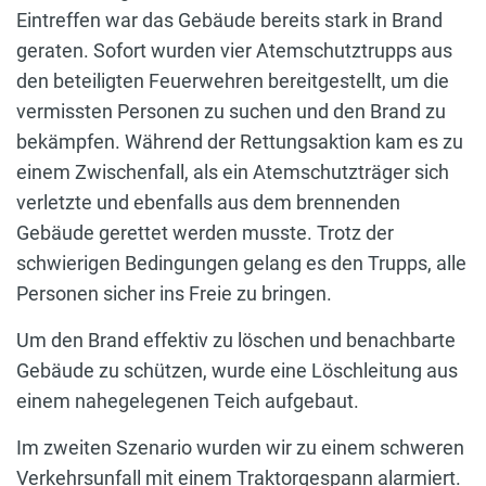
Eintreffen war das Gebäude bereits stark in Brand
geraten. Sofort wurden vier Atemschutztrupps aus
den beteiligten Feuerwehren bereitgestellt, um die
vermissten Personen zu suchen und den Brand zu
bekämpfen. Während der Rettungsaktion kam es zu
einem Zwischenfall, als ein Atemschutzträger sich
verletzte und ebenfalls aus dem brennenden
Gebäude gerettet werden musste. Trotz der
schwierigen Bedingungen gelang es den Trupps, alle
Personen sicher ins Freie zu bringen.
Um den Brand effektiv zu löschen und benachbarte
Gebäude zu schützen, wurde eine Löschleitung aus
einem nahegelegenen Teich aufgebaut.
Im zweiten Szenario wurden wir zu einem schweren
Verkehrsunfall mit einem Traktorgespann alarmiert.