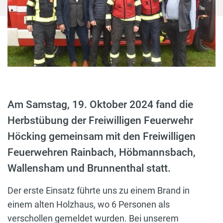
Am Samstag, 19. Oktober 2024 fand die
Herbstübung der Freiwilligen Feuerwehr
Höcking gemeinsam mit den Freiwilligen
Feuerwehren Rainbach, Höbmannsbach,
Wallensham und Brunnenthal statt.
Der erste Einsatz führte uns zu einem Brand in
einem alten Holzhaus, wo 6 Personen als
verschollen gemeldet wurden. Bei unserem