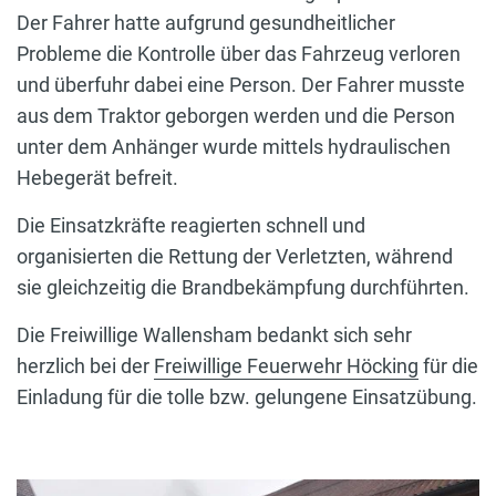
Der Fahrer hatte aufgrund gesundheitlicher
Probleme die Kontrolle über das Fahrzeug verloren
und überfuhr dabei eine Person. Der Fahrer musste
aus dem Traktor geborgen werden und die Person
unter dem Anhänger wurde mittels hydraulischen
Hebegerät befreit.
Die Einsatzkräfte reagierten schnell und
organisierten die Rettung der Verletzten, während
sie gleichzeitig die Brandbekämpfung durchführten.
Die Freiwillige Wallensham bedankt sich sehr
herzlich bei der
Freiwillige Feuerwehr Höcking
für die
Einladung für die tolle bzw. gelungene Einsatzübung.