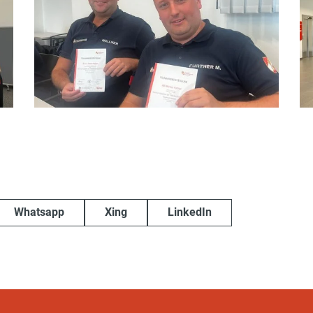
Whatsapp
Xing
LinkedIn