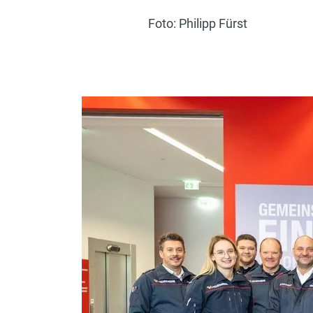
Foto: Philipp Fürst