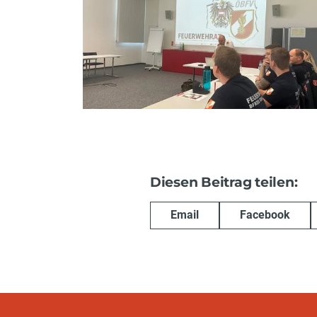
Diesen Beitrag teilen:
Email
Facebook