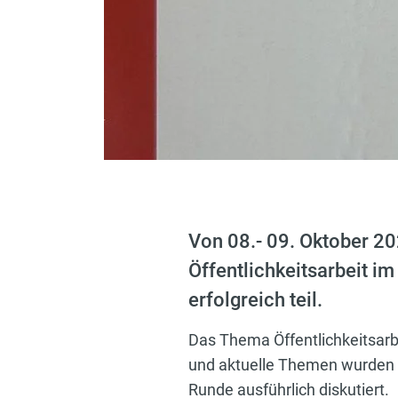
Von 08.- 09. Oktober 2
Öffentlichkeitsarbeit i
erfolgreich teil.
Das Thema Öffentlichkeitsarbe
und aktuelle Themen wurden v
Runde ausführlich diskutiert.