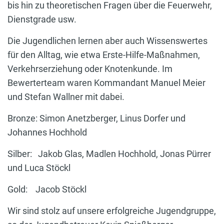
bis hin zu theoretischen Fragen über die Feuerwehr,
Dienstgrade usw.
Die Jugendlichen lernen aber auch Wissenswertes
für den Alltag, wie etwa Erste-Hilfe-Maßnahmen,
Verkehrserziehung oder Knotenkunde. Im
Bewerterteam waren Kommandant Manuel Meier
und Stefan Wallner mit dabei.
Bronze: Simon Anetzberger, Linus Dorfer und
Johannes Hochhold
Silber: Jakob Glas, Madlen Hochhold, Jonas Pürrer
und Luca Stöckl
Gold: Jacob Stöckl
Wir sind stolz auf unsere erfolgreiche Jugendgruppe,