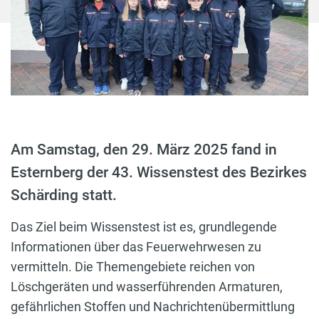
Am Samstag, den 29. März 2025 fand in
Esternberg der 43. Wissenstest des Bezirkes
Schärding statt.
Das Ziel beim Wissenstest ist es, grundlegende
Informationen über das Feuerwehrwesen zu
vermitteln. Die Themengebiete reichen von
Löschgeräten und wasserführenden Armaturen,
gefährlichen Stoffen und Nachrichtenübermittlung