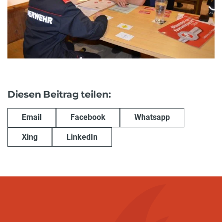
Diesen Beitrag teilen:
Email
Facebook
Whatsapp
Xing
LinkedIn