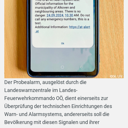
Der Probealarm, ausgelöst durch die
Landeswarnzentrale im Landes-
Feuerwehrkommando OÖ, dient einerseits zur
Überprüfung der technischen Einrichtungen des
Warn- und Alarmsystems, andererseits soll die
Bevölkerung mit diesen Signalen und ihrer