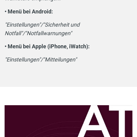
• Menü bei Android:
"Einstellungen"/"Sicherheit und
Notfall"/"Notfallwarnungen"
• Menü bei Apple (iPhone, iWatch):
"Einstellungen"/"Mitteilungen"