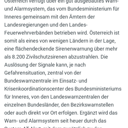
Österreich verfügt über ein gut ausgebautes Warn-
und Alarmsystem, das vom Bundesministerium für
Inneres gemeinsam mit den Ämtern der
Landesregierungen und den Landes-
Feuerwehrverbänden betrieben wird. Österreich ist
somit als eines von wenigen Ländern in der Lage,
eine flächendeckende Sirenenwarnung über mehr
als 8.200 Zivilschutzsirenen abzustrahlen. Die
Auslösung der Signale kann, je nach
Gefahrensituation, zentral von der
Bundeswarnzentrale im Einsatz- und
Krisenkoordinationscenter des Bundesministeriums
für Inneres, von den Landeswarnzentralen der
einzelnen Bundesländer, den Bezirkswarnstellen
oder auch direkt vor Ort erfolgen. Ergänzt wird das
Warn- und Alarmsystem seit heuer durch das