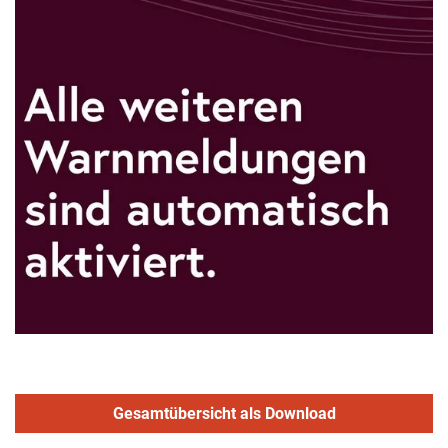
Gesamtübersicht als Download