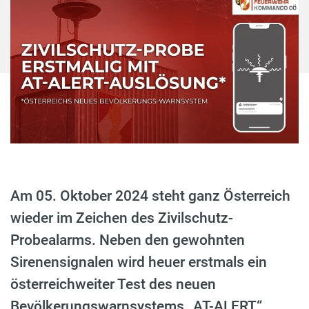
Am 05. Oktober 2024 steht ganz Österreich
wieder im Zeichen des Zivilschutz-
Probealarms. Neben den gewohnten
Sirenensignalen wird heuer erstmals ein
österreichweiter Test des neuen
Bevölkerungswarnsystems „AT-ALERT“