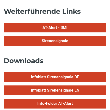
Weiterführende Links
AT-Alert - BMI
Sirenensignale
Downloads
Infoblatt Sirenensignale DE
Infoblatt Sirenensignale EN
Info-Folder AT-Alert