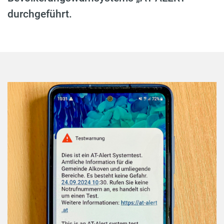
durchgeführt.