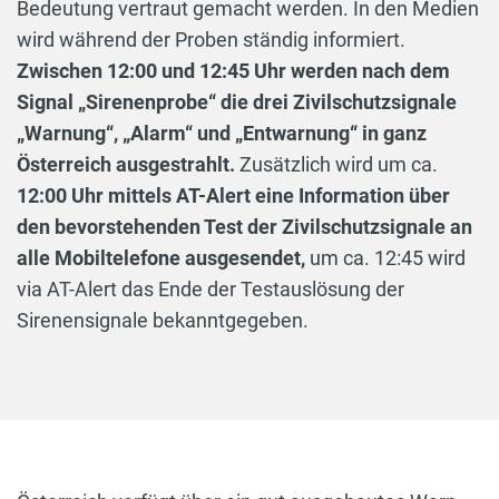
Bedeutung vertraut gemacht werden. In den Medien
wird während der Proben ständig informiert.
Zwischen 12:00 und 12:45 Uhr werden nach dem
Signal „Sirenenprobe“ die drei Zivilschutzsignale
„Warnung“, „Alarm“ und „Entwarnung“ in ganz
Österreich ausgestrahlt.
Zusätzlich wird um ca.
12:00 Uhr mittels AT-Alert eine Information über
den bevorstehenden Test der Zivilschutzsignale an
alle Mobiltelefone ausgesendet,
um ca. 12:45 wird
via AT-Alert das Ende der Testauslösung der
Sirenensignale bekanntgegeben.