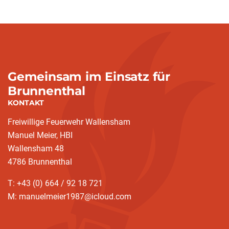
Gemeinsam im Einsatz für
Brunnenthal
KONTAKT
Freiwillige Feuerwehr Wallensham
Manuel Meier, HBI
Wallensham 48
4786 Brunnenthal
T: +43 (0) 664 / 92 18 721
M: manuelmeier1987@icloud.com