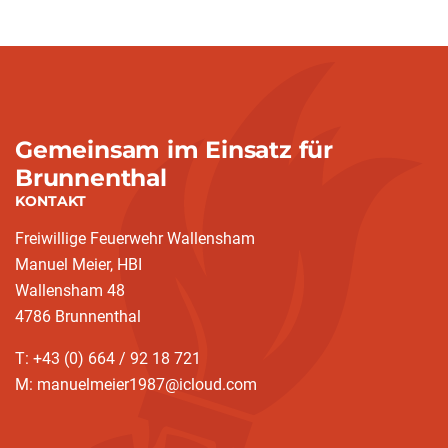
Gemeinsam im Einsatz für
Brunnenthal
KONTAKT
Freiwillige Feuerwehr Wallensham
Manuel Meier, HBI
Wallensham 48
4786 Brunnenthal
T: +43 (0) 664 / 92 18 721
M: manuelmeier1987@icloud.com